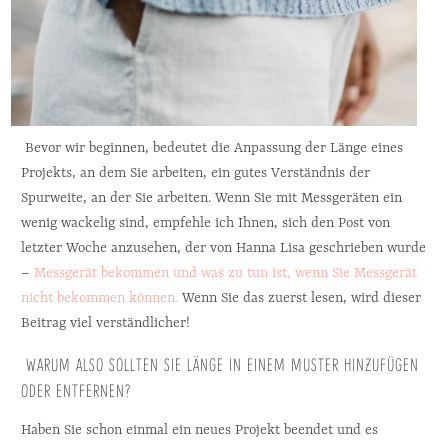
 Bevor wir beginnen, bedeutet die Anpassung der Länge eines 
Projekts, an dem Sie arbeiten, ein gutes Verständnis der 
Spurweite, an der Sie arbeiten. Wenn Sie mit Messgeräten ein 
wenig wackelig sind, empfehle ich Ihnen, sich den Post von 
letzter Woche anzusehen, der von Hanna Lisa geschrieben wurde 
– 
Messgerät bekommen und was zu tun ist, wenn Sie Messgerät 
nicht bekommen können.
 Wenn Sie das zuerst lesen, wird dieser 
Beitrag viel verständlicher!
 WARUM ALSO SOLLTEN SIE LÄNGE IN EINEM MUSTER HINZUFÜGEN 
ODER ENTFERNEN?
Haben Sie schon einmal ein neues Projekt beendet und es 