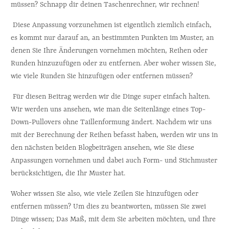
müssen? Schnapp dir deinen Taschenrechner, wir rechnen!
 Diese Anpassung vorzunehmen ist eigentlich ziemlich einfach, 
es kommt nur darauf an, an bestimmten Punkten im Muster, an 
denen Sie Ihre Änderungen vornehmen möchten, Reihen oder 
Runden hinzuzufügen oder zu entfernen. Aber woher wissen Sie, 
wie viele Runden Sie hinzufügen oder entfernen müssen?
 Für diesen Beitrag werden wir die Dinge super einfach halten. 
Wir werden uns ansehen, wie man die Seitenlänge eines Top-
Down-Pullovers ohne Taillenformung ändert. Nachdem wir uns 
mit der Berechnung der Reihen befasst haben, werden wir uns in 
den nächsten beiden Blogbeiträgen ansehen, wie Sie diese 
Anpassungen vornehmen und dabei auch Form- und Stichmuster 
berücksichtigen, die Ihr Muster hat.
Woher wissen Sie also, wie viele Zeilen Sie hinzufügen oder 
entfernen müssen? Um dies zu beantworten, müssen Sie zwei 
Dinge wissen; Das Maß, mit dem Sie arbeiten möchten, und Ihre 