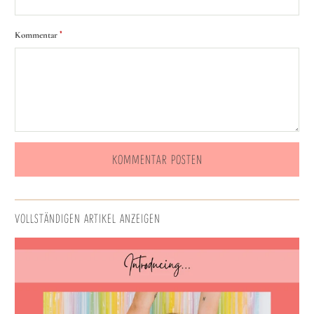
*
Kommentar
VOLLSTÄNDIGEN ARTIKEL ANZEIGEN