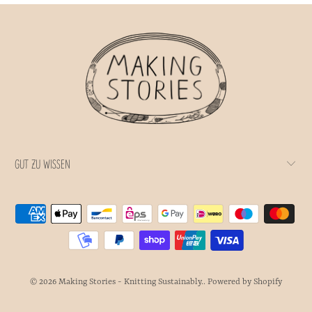
GUT ZU WISSEN
© 2026
Making Stories - Knitting Sustainably.
.
Powered by Shopify