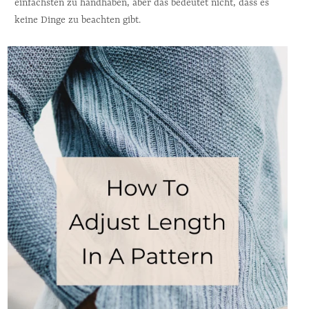
einfachsten zu handhaben, aber das bedeutet nicht, dass es 
keine Dinge zu beachten gibt. 