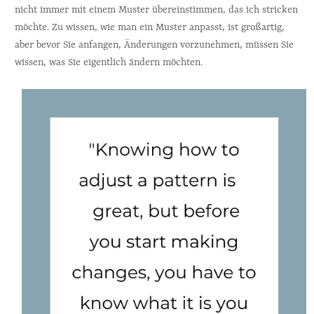
nicht immer mit einem Muster übereinstimmen, das ich stricken 
möchte. Zu wissen, wie man ein Muster anpasst, ist großartig, 
aber bevor Sie anfangen, Änderungen vorzunehmen, müssen Sie 
wissen, was Sie eigentlich ändern möchten. 