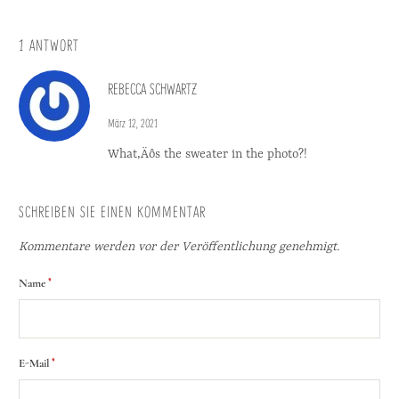
1 ANTWORT
REBECCA SCHWARTZ
März 12, 2021
What‚Äôs the sweater in the photo?!
SCHREIBEN SIE EINEN KOMMENTAR
Kommentare werden vor der Veröffentlichung genehmigt.
*
Name
*
E-Mail