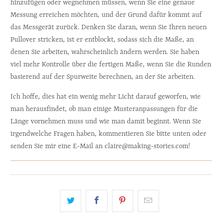
hinzufügen oder wegnehmen müssen, wenn Sie eine genaue 
Messung erreichen möchten, und der Grund dafür kommt auf 
das Messgerät zurück. Denken Sie daran, wenn Sie Ihren neuen 
Pullover stricken, ist er entblockt, sodass sich die Maße, an 
denen Sie arbeiten, wahrscheinlich ändern werden. Sie haben 
viel mehr Kontrolle über die fertigen Maße, wenn Sie die Runden 
basierend auf der Spurweite berechnen, an der Sie arbeiten.
Ich hoffe, dies hat ein wenig mehr Licht darauf geworfen, wie 
man herausfindet, ob man einige Musteranpassungen für die 
Länge vornehmen muss und wie man damit beginnt. Wenn Sie 
irgendwelche Fragen haben, kommentieren Sie bitte unten oder 
senden Sie mir eine E-Mail an claire@making-stories.com!