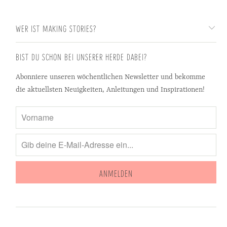
WER IST MAKING STORIES?
BIST DU SCHON BEI UNSERER HERDE DABEI?
Abonniere unseren wöchentlichen Newsletter und bekomme
die aktuellsten Neuigkeiten, Anleitungen und Inspirationen!