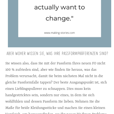
 ABER WOHER WISSEN SIE, WAS IHRE PASSFORMPRÄFERENZEN SIND?
Sie wissen also, dass Sie mit der Passform Ihres neuen FO nicht 
100 % zufrieden sind, aber wie finden Sie heraus, was das 
Problem verursacht, damit Sie beim nächsten Mal nicht in die 
gleiche Passformfalle tappen? Der beste Ausgangspunkt ist, sich 
einen Lieblingspullover zu schnappen. Dies muss kein 
handgestricktes sein, sondern nur eines, in dem Sie sich 
wohlfühlen und dessen Passform Sie lieben. Nehmen Sie die 
Maße für beide Kleidungsstücke und machen Sie einen kleinen 