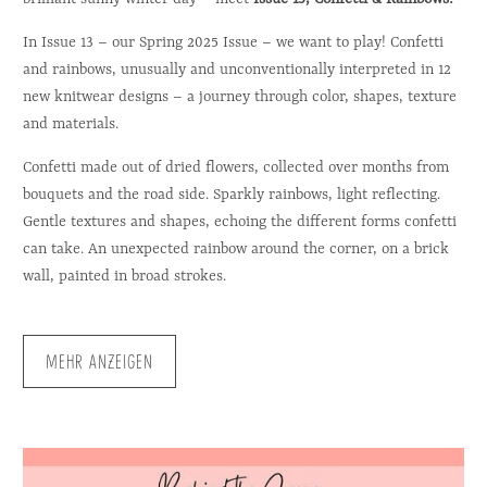
In Issue 13 – our Spring 2025 Issue – we want to play! Confetti
and rainbows, unusually and unconventionally interpreted in 12
new knitwear designs – a journey through color, shapes, texture
and materials.
Confetti made out of dried flowers, collected over months from
bouquets and the road side. Sparkly rainbows, light reflecting.
Gentle textures and shapes, echoing the different forms confetti
can take. An unexpected rainbow around the corner, on a brick
wall, painted in broad strokes.
MEHR ANZEIGEN