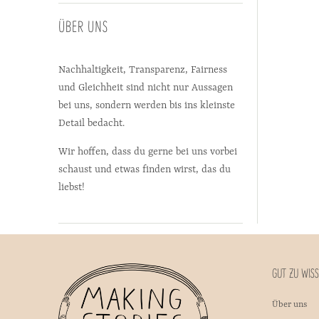
ÜBER UNS
Nachhaltigkeit, Transparenz, Fairness
und Gleichheit sind nicht nur Aussagen
bei uns, sondern werden bis ins kleinste
Detail bedacht.
Wir hoffen, dass du gerne bei uns vorbei
schaust und etwas finden wirst, das du
liebst!
GUT ZU WIS
Über uns