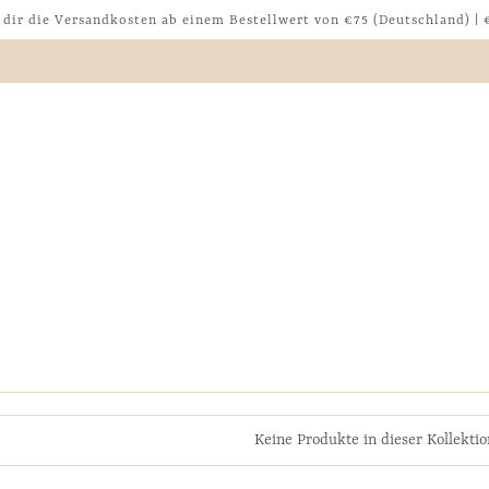
dir die Versandkosten ab einem Bestellwert von €75 (Deutschland) | €
Keine Produkte in dieser Kollekti