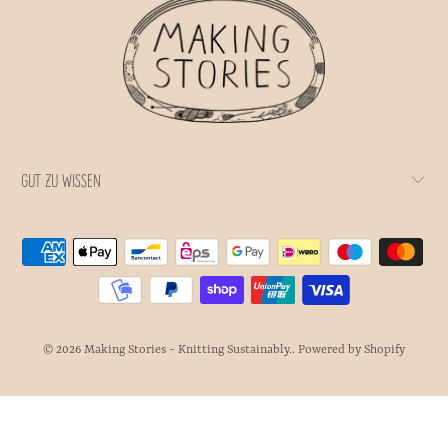
GUT ZU WISSEN
© 2026
Making Stories - Knitting Sustainably.
.
Powered by Shopify