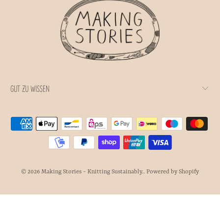
GUT ZU WISSEN
© 2026
Making Stories - Knitting Sustainably.
.
Powered by Shopify