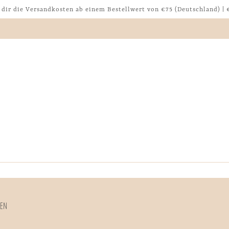
dir die Versandkosten ab einem Bestellwert von €75 (Deutschland) | €
SEN