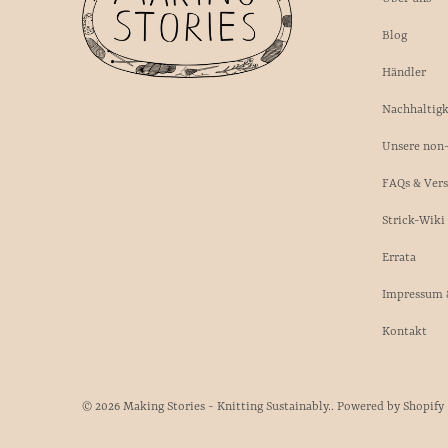
Blog
Händler
Nachhaltigk
Unsere non-
FAQs & Ver
Strick-Wiki
Errata
Impressum 
Kontakt
© 2026
Making Stories - Knitting Sustainably.
.
Powered by Shopify